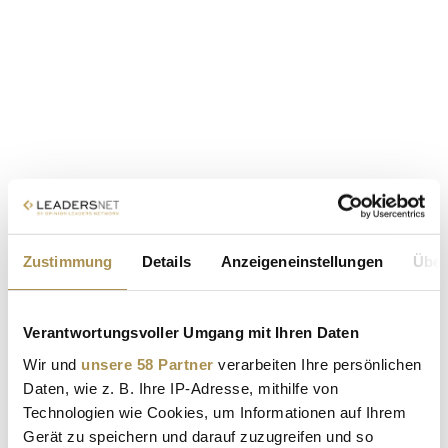
Zustimmung
Details
Anzeigeneinstellungen
Über
Verantwortungsvoller Umgang mit Ihren Daten
Wir und
unsere 58 Partner
verarbeiten Ihre persönlichen
Daten, wie z. B. Ihre IP-Adresse, mithilfe von
Technologien wie Cookies, um Informationen auf Ihrem
Gerät zu speichern und darauf zuzugreifen und so