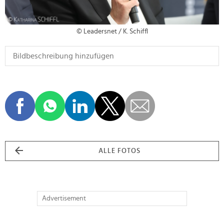
© Leadersnet / K. Schiffl
ALLE FOTOS
Advertisement