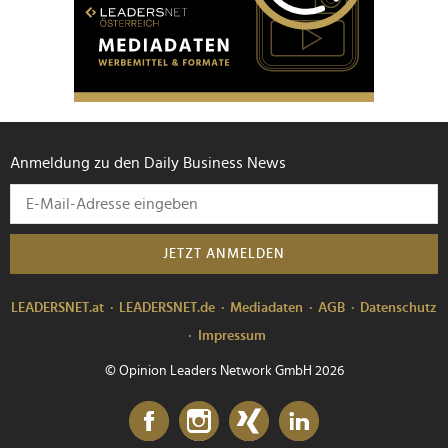
Anmeldung zu den Daily Business News
JETZT ANMELDEN
LEADERSNET.at
LEADERSNET.de
Mediadaten
AGB
Datenschutz
Impressum
© Opinion Leaders Network GmbH 2026