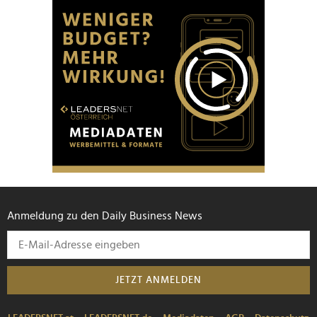
Anmeldung zu den Daily Business News
JETZT ANMELDEN