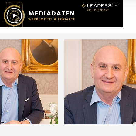
r soziale Medien, Werbung und Analysen weiter. Unsere Partner
 Daten zusammen, die Sie ihnen bereitgestellt haben oder die s
n.