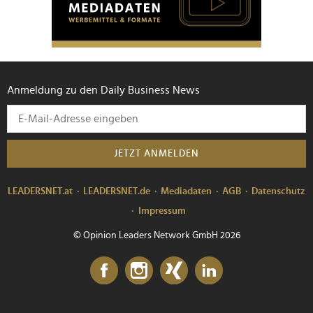
Anmeldung zu den Daily Business News
JETZT ANMELDEN
LEADERSNET.at
LEADERSNET.de
Mediadaten
AGB
Datenschutz
Impressum
© Opinion Leaders Network GmbH 2026