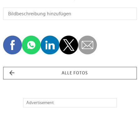
ALLE FOTOS
Advertisement