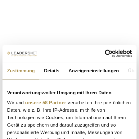
Zustimmung
Details
Anzeigeneinstellungen
Über
Verantwortungsvoller Umgang mit Ihren Daten
Wir und
unsere 58 Partner
verarbeiten Ihre persönlichen
Daten, wie z. B. Ihre IP-Adresse, mithilfe von
Technologien wie Cookies, um Informationen auf Ihrem
Gerät zu speichern und darauf zuzugreifen und so
personalisierte Werbung und Inhalte, Messungen von