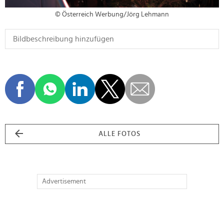
© Österreich Werbung/Jörg Lehmann
ALLE FOTOS
Advertisement