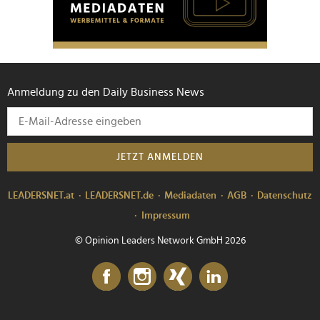
Anmeldung zu den Daily Business News
JETZT ANMELDEN
LEADERSNET.at
LEADERSNET.de
Mediadaten
AGB
Datenschutz
Impressum
© Opinion Leaders Network GmbH 2026