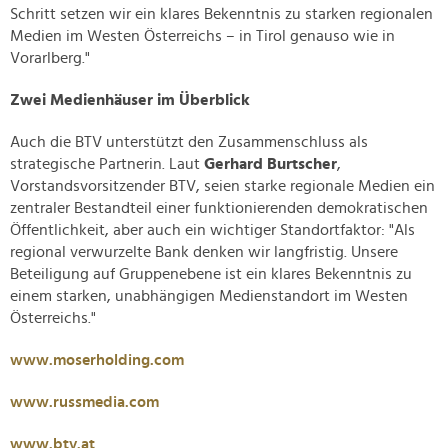
Schritt setzen wir ein klares Bekenntnis zu starken regionalen
Medien im Westen Österreichs – in Tirol genauso wie in
Vorarlberg."
Zwei Medienhäuser im Überblick
Auch die BTV unterstützt den Zusammenschluss als
strategische Partnerin. Laut
Gerhard Burtscher
,
Vorstandsvorsitzender BTV, seien starke regionale Medien ein
zentraler Bestandteil einer funktionierenden demokratischen
Öffentlichkeit, aber auch ein wichtiger Standortfaktor: "Als
regional verwurzelte Bank denken wir langfristig. Unsere
Beteiligung auf Gruppenebene ist ein klares Bekenntnis zu
einem starken, unabhängigen Medienstandort im Westen
Österreichs."
www.moserholding.com
www.russmedia.com
www.btv.at