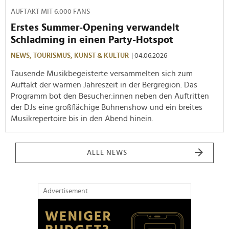
AUFTAKT MIT 6.000 FANS
Erstes Summer-Opening verwandelt
Schladming in einen Party-Hotspot
NEWS,
TOURISMUS,
KUNST & KULTUR
| 04.06.2026
Tausende Musikbegeisterte versammelten sich zum
Auftakt der warmen Jahreszeit in der Bergregion. Das
Programm bot den Besucher:innen neben den Auftritten
der DJs eine großflächige Bühnenshow und ein breites
Musikrepertoire bis in den Abend hinein.
ALLE NEWS
Advertisement