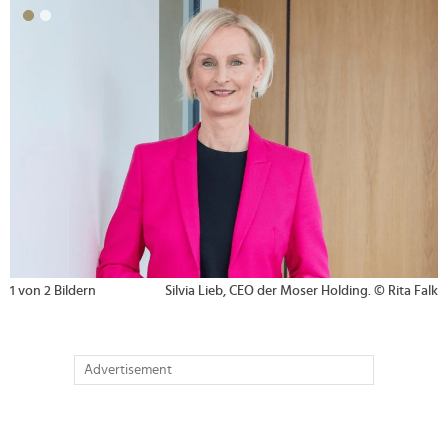
>
1 von 2 Bildern
Silvia Lieb, CEO der Moser Holding. © Rita Falk
Advertisement