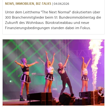
NEWS,
IMMOBILIEN,
BIZ-TALKS
| 04.06.2026
Unter dem Leitthema "The Next Normal" diskutierten über
300 Branchenmitglieder beim 51. Bundesimmobilientag die
Zukunft des Wohnbaus. Bürokratieabbau und neue
Finanzierungsbedingungen standen dabei im Fokus.