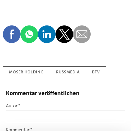
MOSER HOLDING
RUSSMEDIA
BTV
Kommentar veröffentlichen
Autor:
*
Kommentar:
*