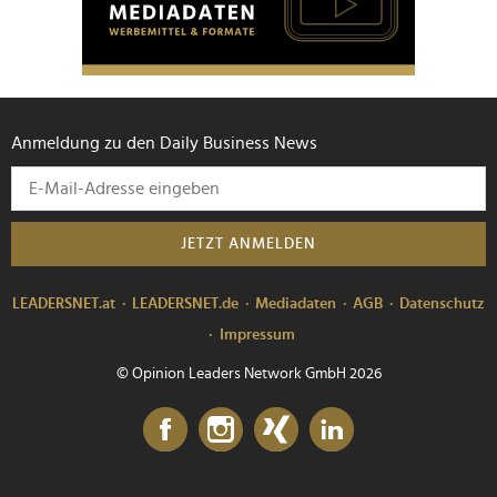
Anmeldung zu den Daily Business News
JETZT ANMELDEN
LEADERSNET.at
LEADERSNET.de
Mediadaten
AGB
Datenschutz
Impressum
© Opinion Leaders Network GmbH 2026