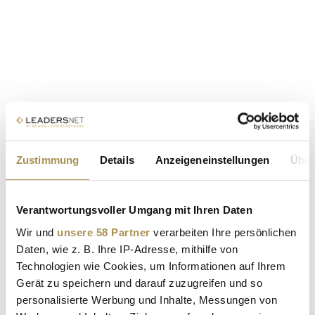
Zustimmung
Details
Anzeigeneinstellungen
Über
Verantwortungsvoller Umgang mit Ihren Daten
Wir und
unsere 58 Partner
verarbeiten Ihre persönlichen
Daten, wie z. B. Ihre IP-Adresse, mithilfe von
Technologien wie Cookies, um Informationen auf Ihrem
Gerät zu speichern und darauf zuzugreifen und so
personalisierte Werbung und Inhalte, Messungen von