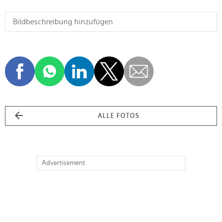
ALLE FOTOS
Advertisement