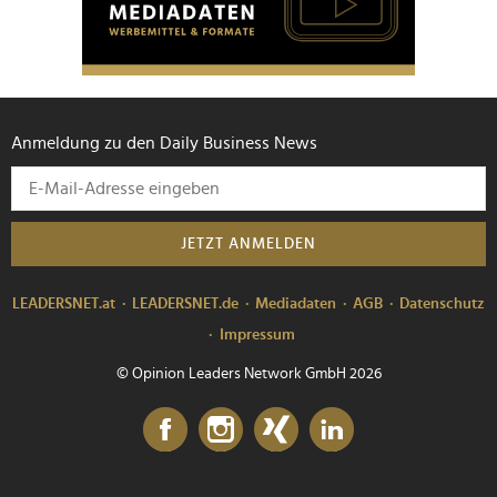
Anmeldung zu den Daily Business News
JETZT ANMELDEN
LEADERSNET.at
LEADERSNET.de
Mediadaten
AGB
Datenschutz
Impressum
© Opinion Leaders Network GmbH 2026