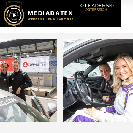
r soziale Medien, Werbung und Analysen weiter. Unsere Partner
 Daten zusammen, die Sie ihnen bereitgestellt haben oder die s
n.