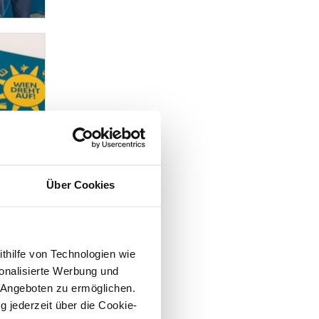
Über Cookies
ithilfe von Technologien wie
onalisierte Werbung und
 Angeboten zu ermöglichen.
g jederzeit über die Cookie-