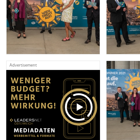
Advertisement