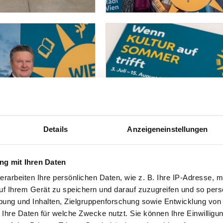
Details
Anzeigeneinstellungen
g mit Ihren Daten
erarbeiten Ihre persönlichen Daten, wie z. B. Ihre IP-Adresse, m
uf Ihrem Gerät zu speichern und darauf zuzugreifen und so pers
ung und Inhalten, Zielgruppenforschung sowie Entwicklung von
 Ihre Daten für welche Zwecke nutzt. Sie können Ihre Einwilligun