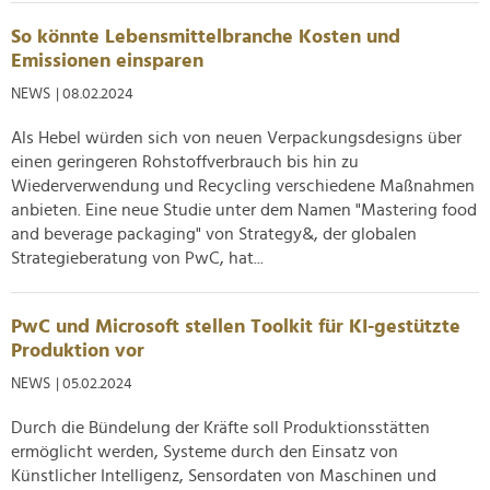
So könnte Lebensmittelbranche Kosten und
Emissionen einsparen
NEWS
| 08.02.2024
Als Hebel würden sich von neuen Verpackungsdesigns über
einen geringeren Rohstoffverbrauch bis hin zu
Wiederverwendung und Recycling verschiedene Maßnahmen
anbieten. Eine neue Studie unter dem Namen "Mastering food
and beverage packaging" von Strategy&, der globalen
Strategieberatung von PwC, hat...
PwC und Microsoft stellen Toolkit für KI-gestützte
Produktion vor
NEWS
| 05.02.2024
Durch die Bündelung der Kräfte soll Produktionsstätten
ermöglicht werden, Systeme durch den Einsatz von
Künstlicher Intelligenz, Sensordaten von Maschinen und