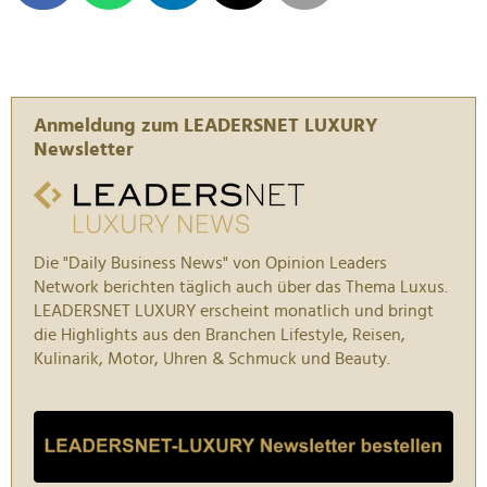
Anmeldung zum LEADERSNET LUXURY
Newsletter
Die "Daily Business News" von Opinion Leaders
Network berichten täglich auch über das Thema Luxus.
LEADERSNET LUXURY erscheint monatlich und bringt
die Highlights aus den Branchen Lifestyle, Reisen,
Kulinarik, Motor, Uhren & Schmuck und Beauty.