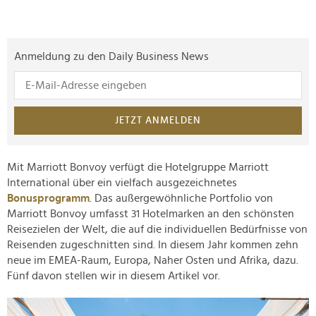
Anmeldung zu den Daily Business News
JETZT ANMELDEN
Mit Marriott Bonvoy verfügt die Hotelgruppe Marriott
International über ein vielfach ausgezeichnetes
Bonusprogramm
. Das außergewöhnliche Portfolio von
Marriott Bonvoy umfasst 31 Hotelmarken an den schönsten
Reisezielen der Welt, die auf die individuellen Bedürfnisse von
Reisenden zugeschnitten sind. In diesem Jahr kommen zehn
neue im EMEA-Raum, Europa, Naher Osten und Afrika, dazu.
Fünf davon stellen wir in diesem Artikel vor.