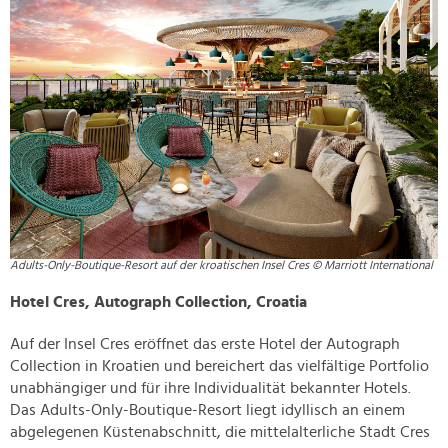
Adults-Only-Boutique-Resort auf der kroatischen Insel Cres © Marriott International
Hotel Cres, Autograph Collection, Croatia
Auf der Insel Cres eröffnet das erste Hotel der Autograph
Collection in Kroatien und bereichert das vielfältige Portfolio
unabhängiger und für ihre Individualität bekannter Hotels.
Das Adults-Only-Boutique-Resort liegt idyllisch an einem
abgelegenen Küstenabschnitt, die mittelalterliche Stadt Cres