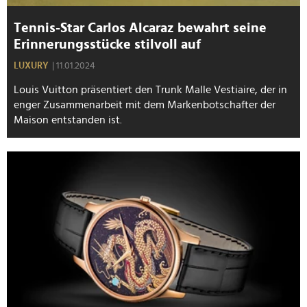
Tennis-Star Carlos Alcaraz bewahrt seine
Erinnerungsstücke stilvoll auf
LUXURY
| 11.01.2024
Louis Vuitton präsentiert den Trunk Malle Vestiaire, der in
enger Zusammenarbeit mit dem Markenbotschafter der
Maison entstanden ist.