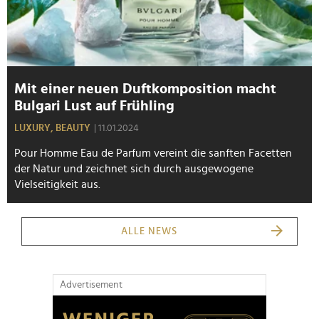
Mit einer neuen Duftkomposition macht
Bulgari Lust auf Frühling
LUXURY,
BEAUTY
| 11.01.2024
Pour Homme Eau de Parfum vereint die sanften Facetten
der Natur und zeichnet sich durch ausgewogene
Vielseitigkeit aus.
ALLE NEWS
Advertisement