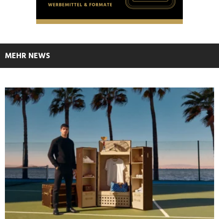
MEHR NEWS