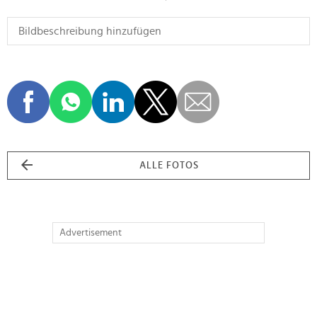
ALLE FOTOS
Advertisement