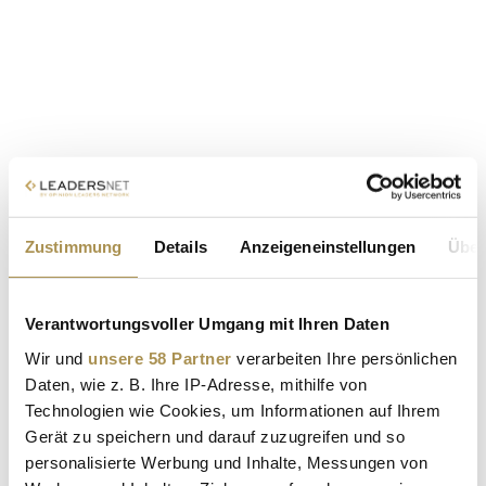
Zustimmung
Details
Anzeigeneinstellungen
Über
Verantwortungsvoller Umgang mit Ihren Daten
Wir und
unsere 58 Partner
verarbeiten Ihre persönlichen
Daten, wie z. B. Ihre IP-Adresse, mithilfe von
Technologien wie Cookies, um Informationen auf Ihrem
Gerät zu speichern und darauf zuzugreifen und so
personalisierte Werbung und Inhalte, Messungen von