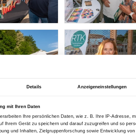
Details
Anzeigeneinstellungen
g mit Ihren Daten
erarbeiten Ihre persönlichen Daten, wie z. B. Ihre IP-Adresse, m
uf Ihrem Gerät zu speichern und darauf zuzugreifen und so pers
ung und Inhalten, Zielgruppenforschung sowie Entwicklung von