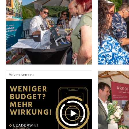
Advertisement