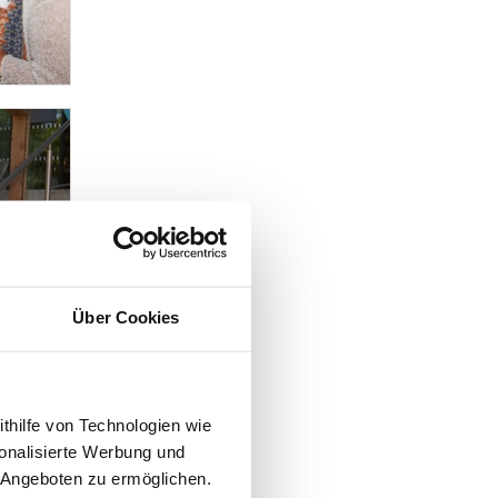
Über Cookies
ithilfe von Technologien wie
onalisierte Werbung und
 Angeboten zu ermöglichen.