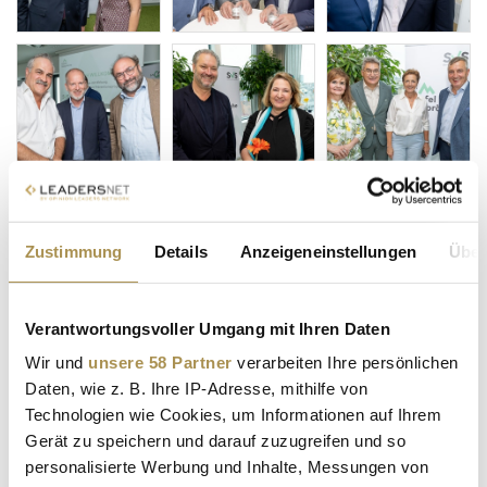
Zustimmung
Details
Anzeigeneinstellungen
Über
Verantwortungsvoller Umgang mit Ihren Daten
Wir und
unsere 58 Partner
verarbeiten Ihre persönlichen
Daten, wie z. B. Ihre IP-Adresse, mithilfe von
Technologien wie Cookies, um Informationen auf Ihrem
Gerät zu speichern und darauf zuzugreifen und so
personalisierte Werbung und Inhalte, Messungen von