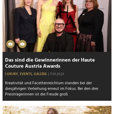
Das sind die Gewinnerinnen der Haute
Couture Austria Awards
LUXURY,
EVENTS,
GALERIE
| 17.01.2023
Kreativität und Facettenreichtum standen bei der
diesjährigen Verleihung erneut im Fokus. Bei den drei
Preisträgerinnen ist die Freude groß.