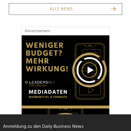
ALLE NEWS
Advertisement
Anmeldung zu den Daily Business News