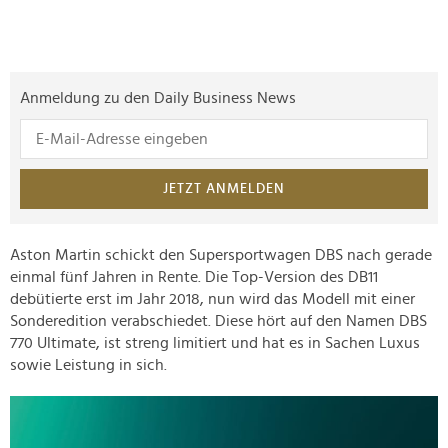
Anmeldung zu den Daily Business News
JETZT ANMELDEN
Aston Martin schickt den Supersportwagen DBS nach gerade
einmal fünf Jahren in Rente. Die Top-Version des DB11
debütierte erst im Jahr 2018, nun wird das Modell mit einer
Sonderedition verabschiedet. Diese hört auf den Namen DBS
770 Ultimate, ist streng limitiert und hat es in Sachen Luxus
sowie Leistung in sich.