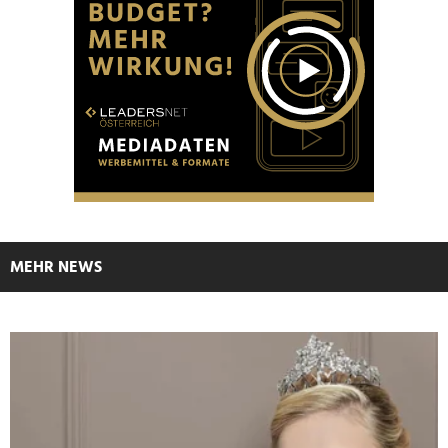
MEHR NEWS