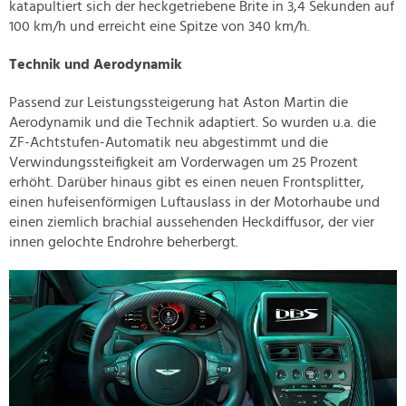
katapultiert sich der heckgetriebene Brite in 3,4 Sekunden auf
100 km/h und erreicht eine Spitze von 340 km/h.
Technik und Aerodynamik
Passend zur Leistungssteigerung hat Aston Martin die
Aerodynamik und die Technik adaptiert. So wurden u.a. die
ZF-Achtstufen-Automatik neu abgestimmt und die
Verwindungssteifigkeit am Vorderwagen um 25 Prozent
erhöht. Darüber hinaus gibt es einen neuen Frontsplitter,
einen hufeisenförmigen Luftauslass in der Motorhaube und
einen ziemlich brachial aussehenden Heckdiffusor, der vier
innen gelochte Endrohre beherbergt.