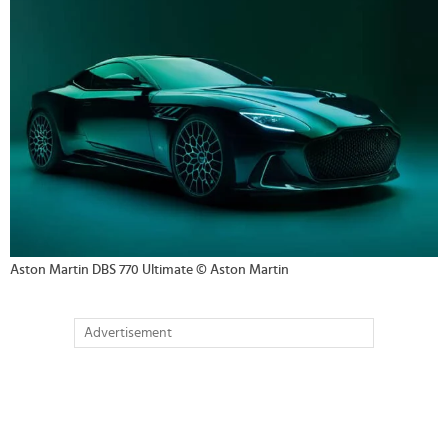
Aston Martin DBS 770 Ultimate © Aston Martin
Advertisement