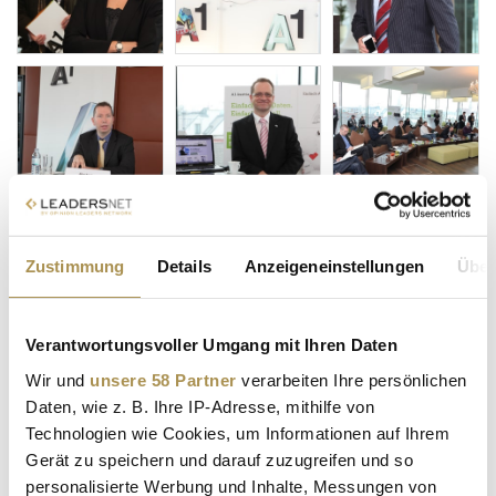
Zustimmung
Details
Anzeigeneinstellungen
Über
Verantwortungsvoller Umgang mit Ihren Daten
Wir und
unsere 58 Partner
verarbeiten Ihre persönlichen
Daten, wie z. B. Ihre IP-Adresse, mithilfe von
Technologien wie Cookies, um Informationen auf Ihrem
Gerät zu speichern und darauf zuzugreifen und so
personalisierte Werbung und Inhalte, Messungen von