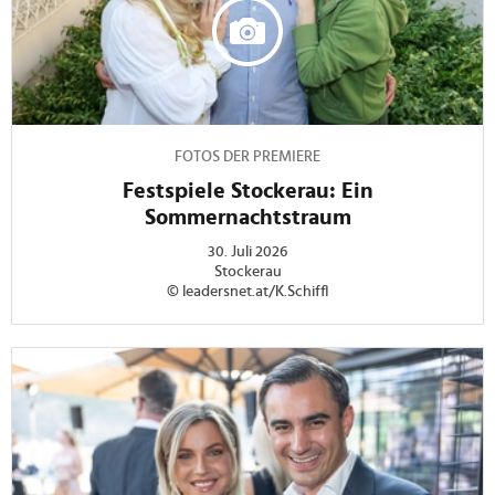
FOTOS DER PREMIERE
Festspiele Stockerau: Ein
Sommernachtstraum
30. Juli 2026
Stockerau
© leadersnet.at/K.Schiffl