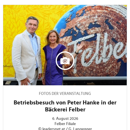
FOTOS DER VERANSTALTUNG
Betriebsbesuch von Peter Hanke in der
Bäckerei Felber
6. August 2026
Felber Filiale
© leadersnet.at / G. Langegger