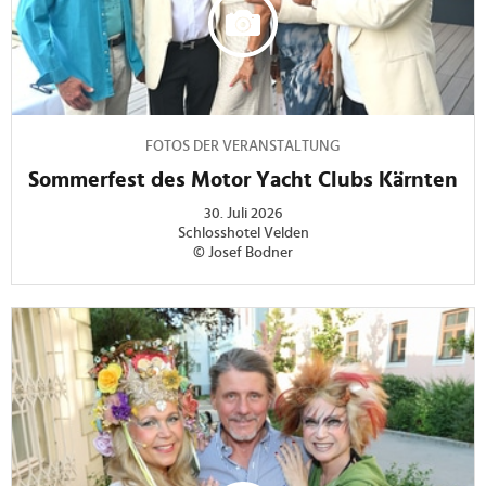
FOTOS DER VERANSTALTUNG
Sommerfest des Motor Yacht Clubs Kärnten
30. Juli 2026
Schlosshotel Velden
© Josef Bodner