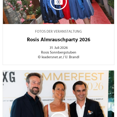
FOTOS DER VERANSTALTUNG
Rosis Almrauschparty 2026
31. Juli 2026
Rosis Sonnbergstuben
© leadersnet.at / U. Brandl