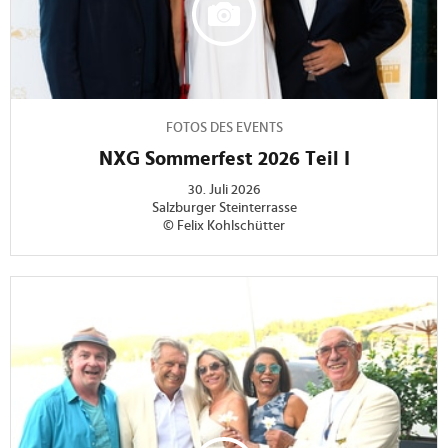
FOTOS DES EVENTS
NXG Sommerfest 2026 Teil I
30. Juli 2026
Salzburger Steinterrasse
© Felix Kohlschütter