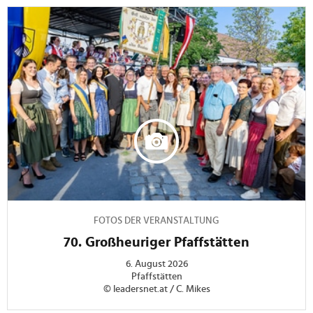
FOTOS DER VERANSTALTUNG
70. Großheuriger Pfaffstätten
6. August 2026
Pfaffstätten
© leadersnet.at / C. Mikes