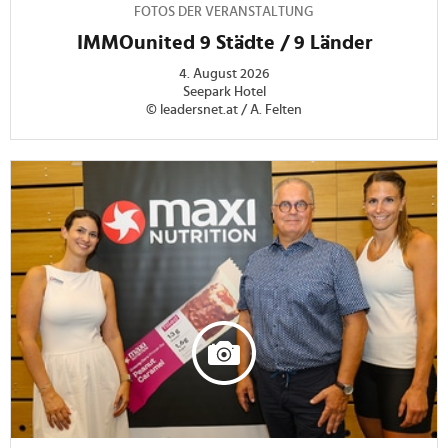
FOTOS DER VERANSTALTUNG
IMMOunited 9 Städte / 9 Länder
4. August 2026
Seepark Hotel
© leadersnet.at / A. Felten