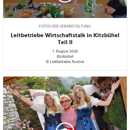
FOTOS DER VERANSTALTUNG
Leitbetriebe Wirtschaftstalk in Kitzbühel
Teil II
1. August 2026
Kitzbühel
© Leitbetriebe Austria