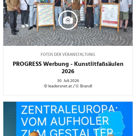
FOTOS DER VERANSTALTUNG
PROGRESS Werbung - Kunstlitfaßsäulen
2026
30. Juli 2026
© leadersnet.at / U. Brandl