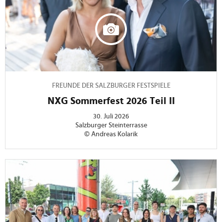
FREUNDE DER SALZBURGER FESTSPIELE
NXG Sommerfest 2026 Teil II
30. Juli 2026
Salzburger Steinterrasse
© Andreas Kolarik