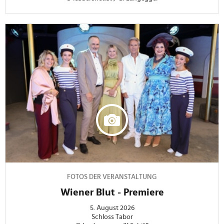
FOTOS DER VERANSTALTUNG
Wiener Blut - Premiere
5. August 2026
Schloss Tabor