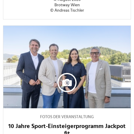
Brotway Wien
© Andreas Tischler
FOTOS DER VERANSTALTUNG
10 Jahre Sport-Einsteigerprogramm Jackpot
fit