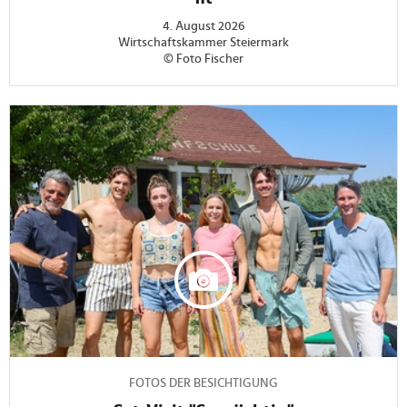
4. August 2026
Wirtschaftskammer Steiermark
© Foto Fischer
FOTOS DER BESICHTIGUNG