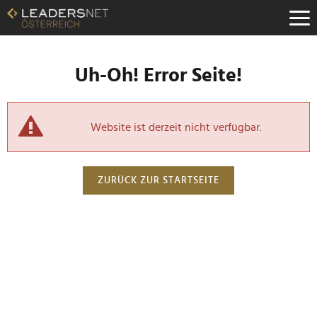
Uh-Oh! Error Seite!
Website ist derzeit nicht verfügbar.
ZURÜCK ZUR STARTSEITE