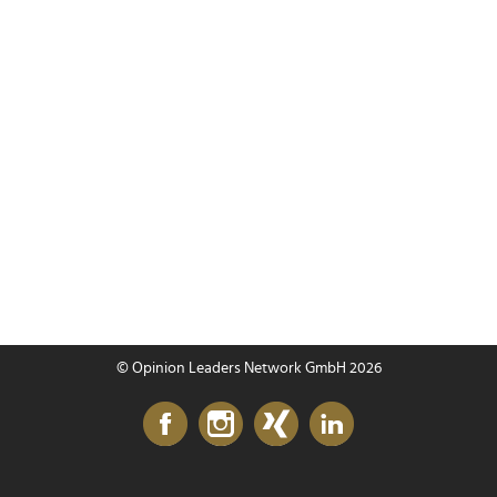
© Opinion Leaders Network GmbH 2026