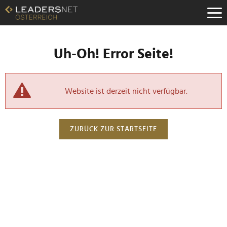
Uh-Oh! Error Seite!
Website ist derzeit nicht verfügbar.
ZURÜCK ZUR STARTSEITE