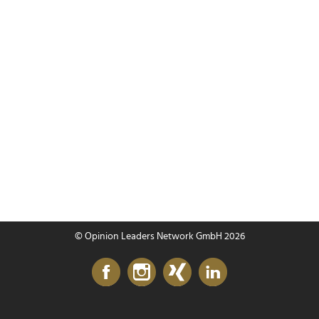
© Opinion Leaders Network GmbH 2026