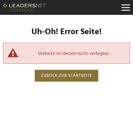
Uh-Oh! Error Seite!
Website ist derzeit nicht verfügbar.
ZURÜCK ZUR STARTSEITE