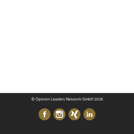
© Opinion Leaders Network GmbH 2026