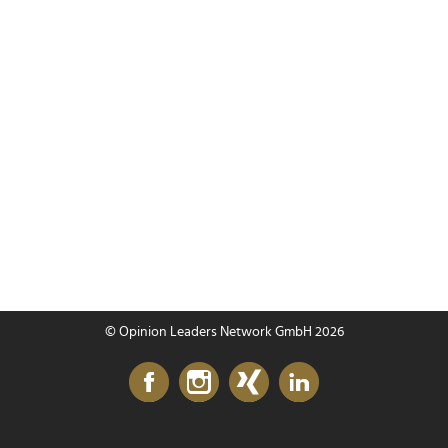
© Opinion Leaders Network GmbH 2026