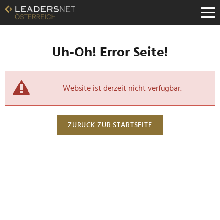
Uh-Oh! Error Seite!
Website ist derzeit nicht verfügbar.
ZURÜCK ZUR STARTSEITE