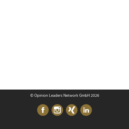
© Opinion Leaders Network GmbH 2026