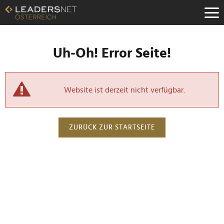
Uh-Oh! Error Seite!
Website ist derzeit nicht verfügbar.
ZURÜCK ZUR STARTSEITE