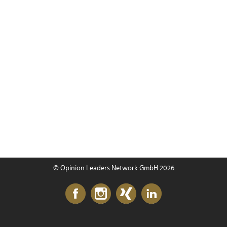
© Opinion Leaders Network GmbH 2026