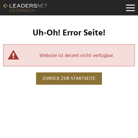
Uh-Oh! Error Seite!
Website ist derzeit nicht verfügbar.
ZURÜCK ZUR STARTSEITE