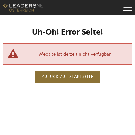
Uh-Oh! Error Seite!
Website ist derzeit nicht verfügbar.
ZURÜCK ZUR STARTSEITE