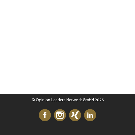
© Opinion Leaders Network GmbH 2026